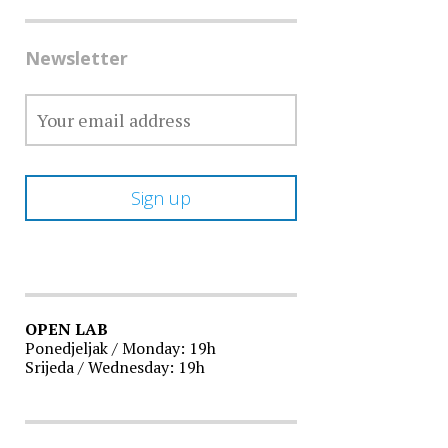
Newsletter
OPEN LAB
Ponedjeljak / Monday: 19h
Srijeda / Wednesday: 19h