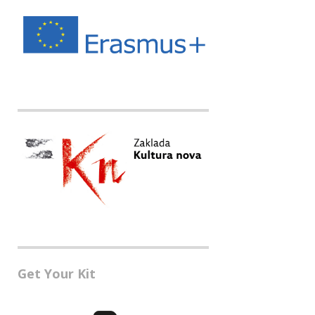
Get Your Kit