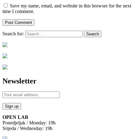
Save my name, email, and website in this browser for the next
time I comment.
Search for:
Newsletter
OPEN LAB
Ponedjeljak / Monday: 19h
Srijeda / Wednesday: 19h