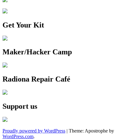
Get Your Kit
Maker/Hacker Camp
Radiona Repair Café
Support us
Proudly powered by WordPress
|
Theme: Apostrophe by
WordPress.com
.