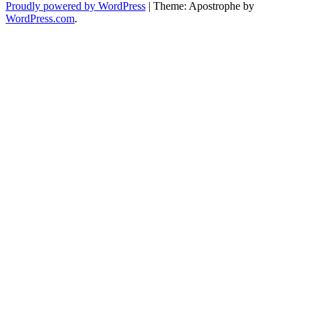
Proudly powered by WordPress
|
Theme: Apostrophe by
WordPress.com
.