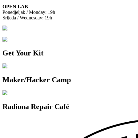
OPEN LAB
Ponedjeljak / Monday: 19h
Srijeda / Wednesday: 19h
Get Your Kit
Maker/Hacker Camp
Radiona Repair Café