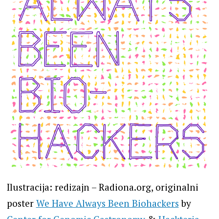
Ilustracija: redizajn – Radiona.org, originalni
poster
We Have Always Been Biohackers
by