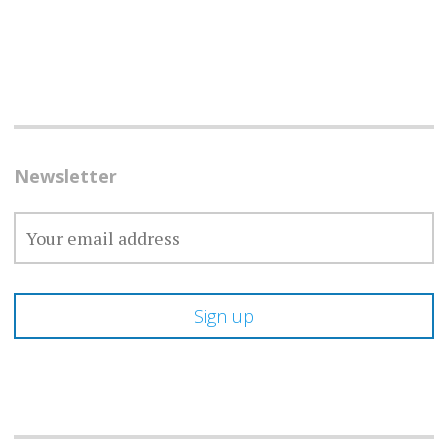
Newsletter