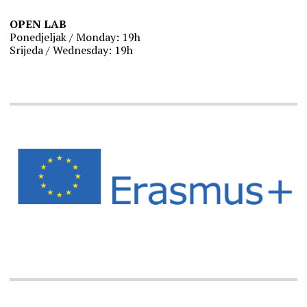
OPEN LAB
Ponedjeljak / Monday: 19h
Srijeda / Wednesday: 19h