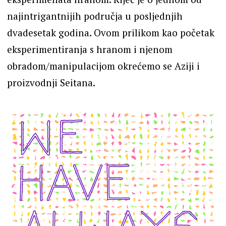
najintrigantnijih područja u posljednjih
dvadesetak godina. Ovom prilikom kao početak
eksperimentiranja s hranom i njenom
obradom/manipulacijom okrećemo se Aziji i
proizvodnji Seitana.