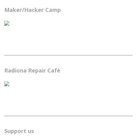
Maker/Hacker Camp
Radiona Repair Café
Support us