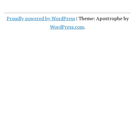
Proudly powered by WordPress
|
Theme: Apostrophe by
WordPress.com
.