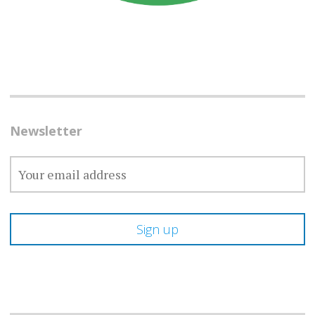
Newsletter