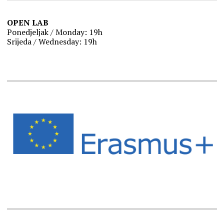
OPEN LAB
Ponedjeljak / Monday: 19h
Srijeda / Wednesday: 19h