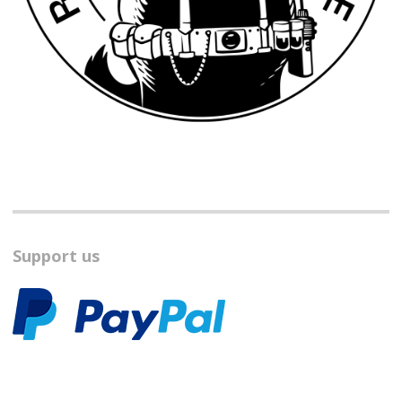
Support us