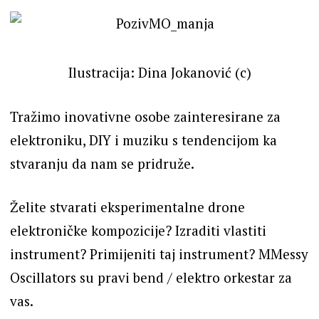
Ilustracija: Dina Jokanović (c)
Tražimo inovativne osobe zainteresirane za
elektroniku, DIY i muziku s tendencijom ka
stvaranju da nam se pridruže.
Želite stvarati eksperimentalne drone
elektroničke kompozicije? Izraditi vlastiti
instrument? Primijeniti taj instrument? MMessy
Oscillators su pravi bend / elektro orkestar za
vas.