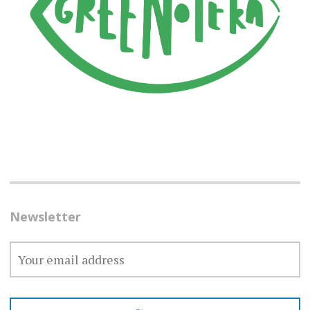
Newsletter