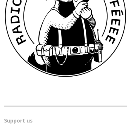
Support us