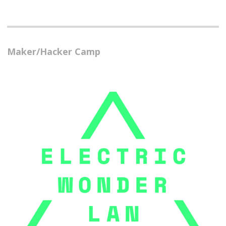
Maker/Hacker Camp