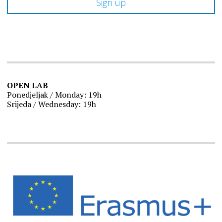
OPEN LAB
Ponedjeljak / Monday: 19h
Srijeda / Wednesday: 19h