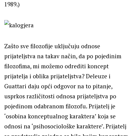
1989.)
Zašto sve filozofije uključuju odnose
prijateljstva na takav način, da po pojedinim
filozofima, mi možemo odrediti koncept
prijatelja i oblika prijateljstva? Deleuze i
Guattari daju opći odgovor na to pitanje,
usprkos različitosti odnosa prijateljstva po
pojedinom odabranom filozofu. Prijatelj je
‘osobina konceptualnog karaktera’ koja se
odnosi na ‘psihosociološke karaktere’. Prijatelj