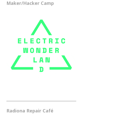
Maker/Hacker Camp
Radiona Repair Café