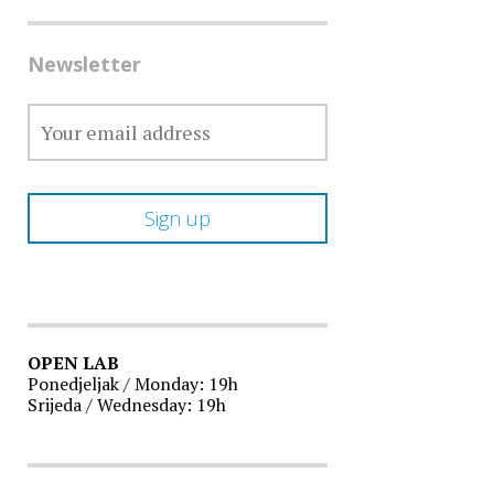
Newsletter
OPEN LAB
Ponedjeljak / Monday: 19h
Srijeda / Wednesday: 19h