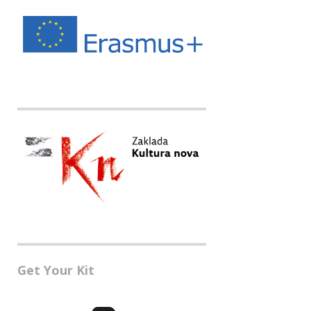
Get Your Kit