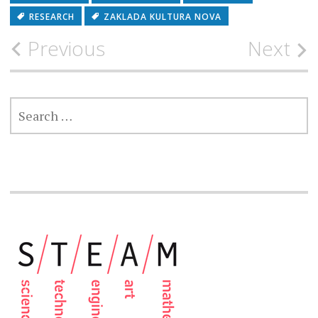
RESEARCH
ZAKLADA KULTURA NOVA
Post
Previous
Next
navigation
SEARCH
FOR: