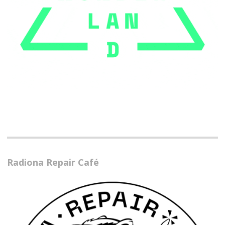
Radiona Repair Café