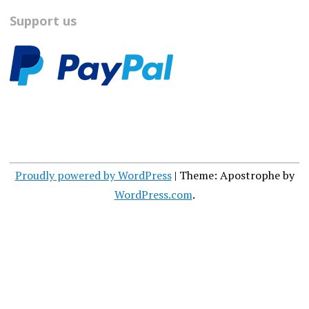
Support us
Proudly powered by WordPress
|
Theme: Apostrophe by
WordPress.com
.