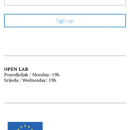
OPEN LAB
Ponedjeljak / Monday: 19h
Srijeda / Wednesday: 19h