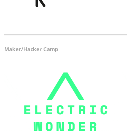
Maker/Hacker Camp