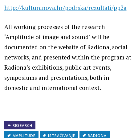
http://kulturanova.hr/podrska/rezultati/pp2a
All working processes of the research
‘Amplitude of image and sound’ will be
documented on the website of Radiona, social
networks, and presented within the program at
Radiona’s exhibitions, public art events,
symposiums and presentations, both in
domestic and international context.
RESEARCH
AMPLITUDE
ISTRAŽIVANJE
RADIONA