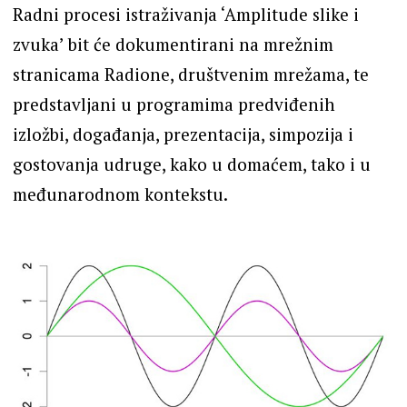
Radni procesi istraživanja ‘Amplitude slike i
zvuka’ bit će dokumentirani na mrežnim
stranicama Radione, društvenim mrežama, te
predstavljani u programima predviđenih
izložbi, događanja, prezentacija, simpozija i
gostovanja udruge, kako u domaćem, tako i u
međunarodnom kontekstu.