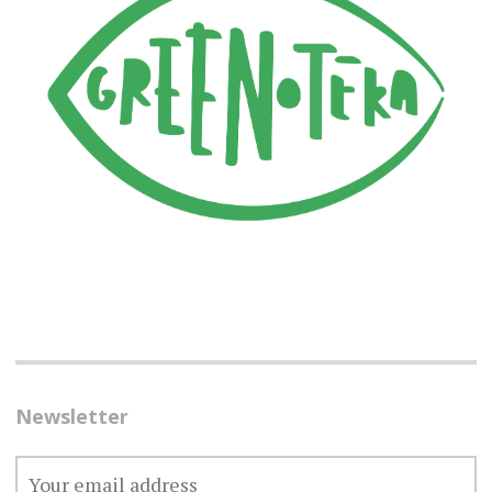
Newsletter