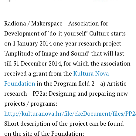
Radiona / Makerspace – Association for
Development of ‘do-it-yourself’ Culture starts
on 1 January 2014 one-year research project
‘Amplitude of Image and Sound’ that will last
till 31 December 2014, for which the association
received a grant from the
Kultura Nova
Foundation
in the Program field 2 – a) Artistic
research – PP2a: Designing and preparing new
projects / programs:
http://kulturanova.hr/file/ckeDocument/files/PP
Short description of the project can be found
on the site of the Foundation: