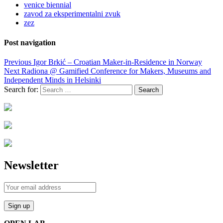
venice biennial
zavod za eksperimentalni zvuk
zez
Post navigation
Previous
Igor Brkić – Croatian Maker-in-Residence in Norway
Next
Radiona @ Gamified Conference for Makers, Museums and
Independent Minds in Helsinki
Search for:
Newsletter