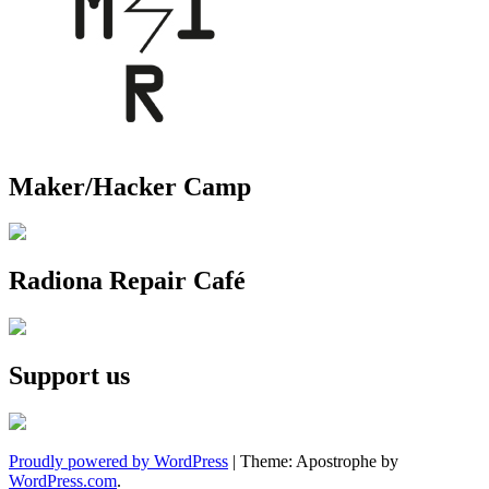
Maker/Hacker Camp
Radiona Repair Café
Support us
Proudly powered by WordPress
|
Theme: Apostrophe by
WordPress.com
.