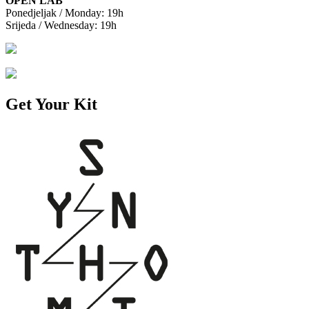
OPEN LAB
Ponedjeljak / Monday: 19h
Srijeda / Wednesday: 19h
Get Your Kit