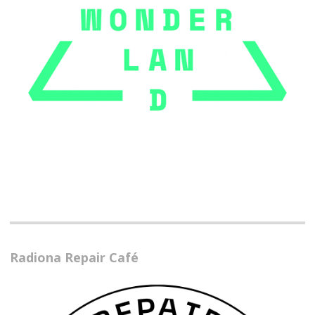
Radiona Repair Café