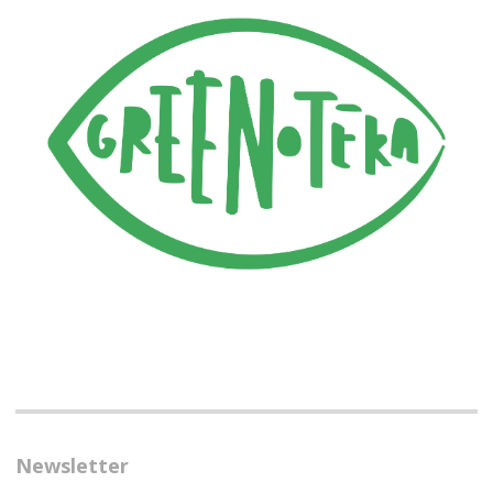
Newsletter