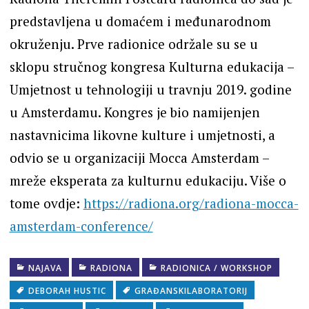
predstavljena u domaćem i međunarodnom
okruženju. Prve radionice održale su se u
sklopu stručnog kongresa Kulturna edukacija –
Umjetnost u tehnologiji u travnju 2019. godine
u Amsterdamu. Kongres je bio namijenjen
nastavnicima likovne kulture i umjetnosti, a
odvio se u organizaciji Mocca Amsterdam –
mreže eksperata za kulturnu edukaciju. Više o
tome ovdje:
https://radiona.org/radiona-mocca-
amsterdam-conference/
NAJAVA
RADIONA
RADIONICA / WORKSHOP
DEBORAH HUSTIC
GRAĐANSKILABORATORIJ