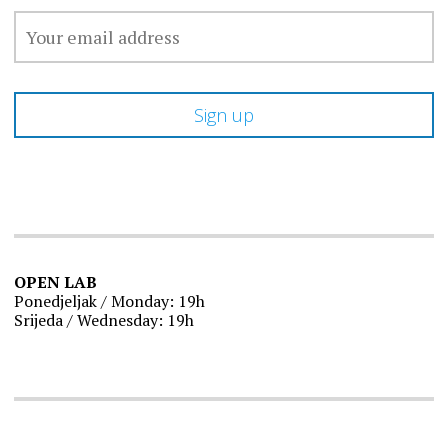
OPEN LAB
Ponedjeljak / Monday: 19h
Srijeda / Wednesday: 19h