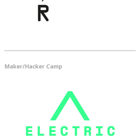
Maker/Hacker Camp