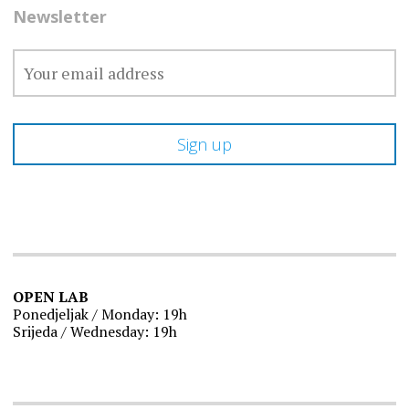
Newsletter
OPEN LAB
Ponedjeljak / Monday: 19h
Srijeda / Wednesday: 19h