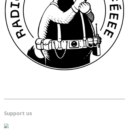
Support us