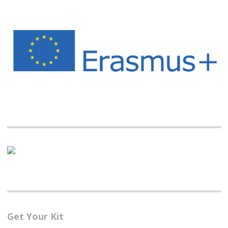
Get Your Kit