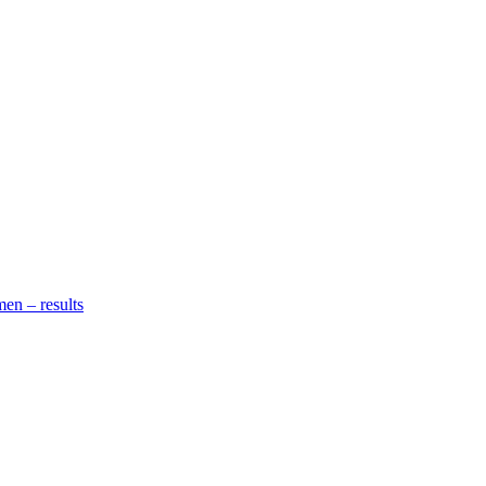
en – results