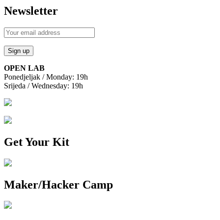
Newsletter
OPEN LAB
Ponedjeljak / Monday: 19h
Srijeda / Wednesday: 19h
Get Your Kit
Maker/Hacker Camp