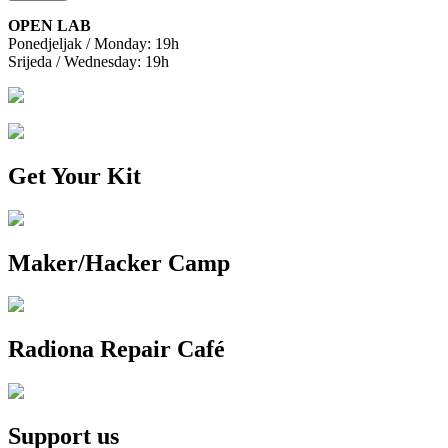
OPEN LAB
Ponedjeljak / Monday: 19h
Srijeda / Wednesday: 19h
Get Your Kit
Maker/Hacker Camp
Radiona Repair Café
Support us