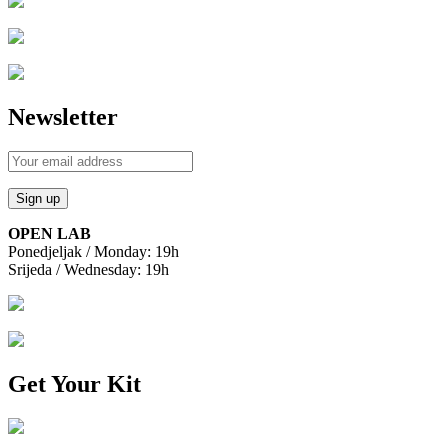
Newsletter
OPEN LAB
Ponedjeljak / Monday: 19h
Srijeda / Wednesday: 19h
Get Your Kit