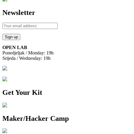
Newsletter
OPEN LAB
Ponedjeljak / Monday: 19h
Srijeda / Wednesday: 19h
Get Your Kit
Maker/Hacker Camp