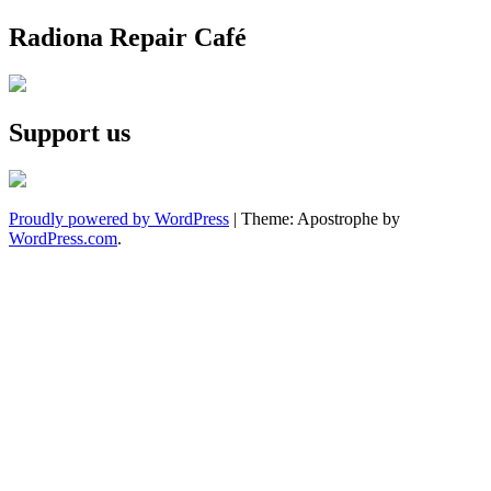
Radiona Repair Café
Support us
Proudly powered by WordPress
|
Theme: Apostrophe by
WordPress.com
.