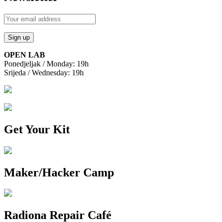
OPEN LAB
Ponedjeljak / Monday: 19h
Srijeda / Wednesday: 19h
Get Your Kit
Maker/Hacker Camp
Radiona Repair Café