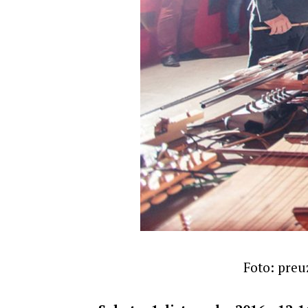
Foto: preu