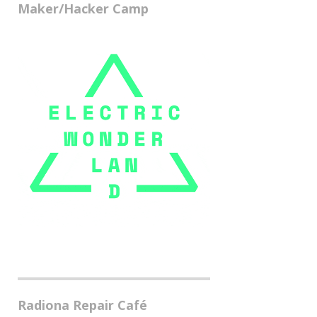
Maker/Hacker Camp
Radiona Repair Café