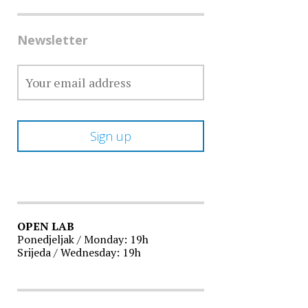
Newsletter
OPEN LAB
Ponedjeljak / Monday: 19h
Srijeda / Wednesday: 19h