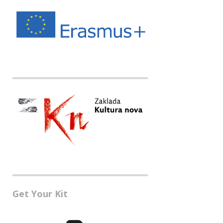
Get Your Kit