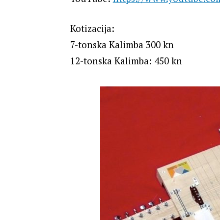
Kotizacija:
7-tonska Kalimba 300 kn
12-tonska Kalimba: 450 kn