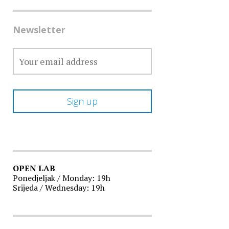
Newsletter
OPEN LAB
Ponedjeljak / Monday: 19h
Srijeda / Wednesday: 19h