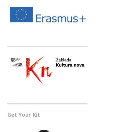
Get Your Kit