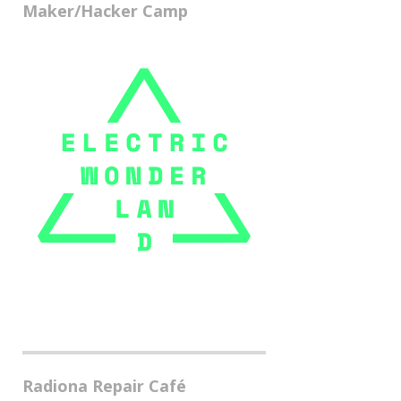
Maker/Hacker Camp
Radiona Repair Café