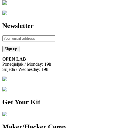
Newsletter
OPEN LAB
Ponedjeljak / Monday: 19h
Srijeda / Wednesday: 19h
Get Your Kit
Maker/Hacker Camp