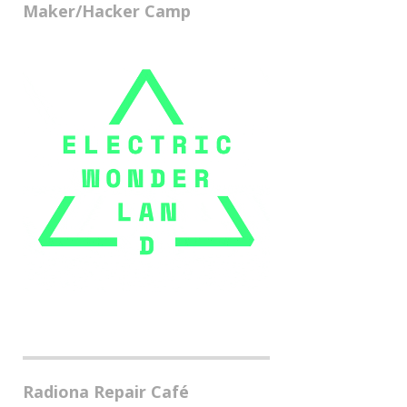
Maker/Hacker Camp
Radiona Repair Café