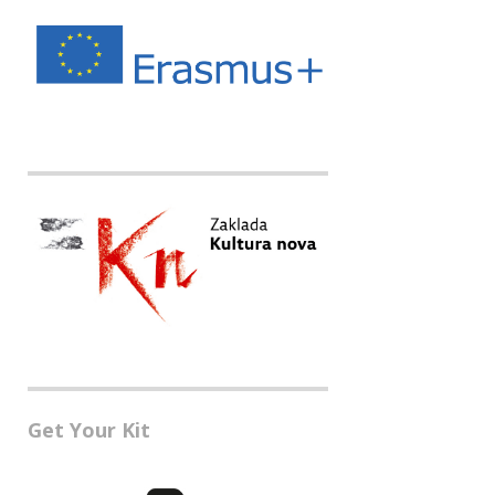
Get Your Kit