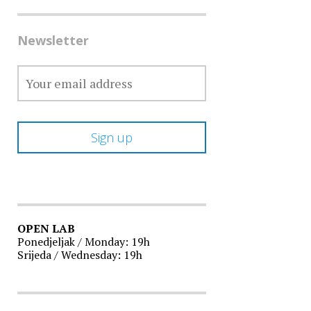
Newsletter
OPEN LAB
Ponedjeljak / Monday: 19h
Srijeda / Wednesday: 19h