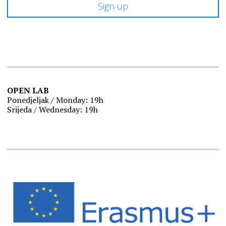
OPEN LAB
Ponedjeljak / Monday: 19h
Srijeda / Wednesday: 19h