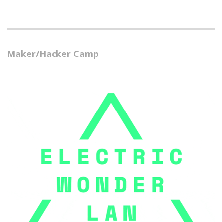
Maker/Hacker Camp