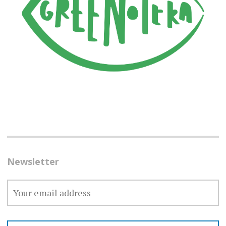
Newsletter