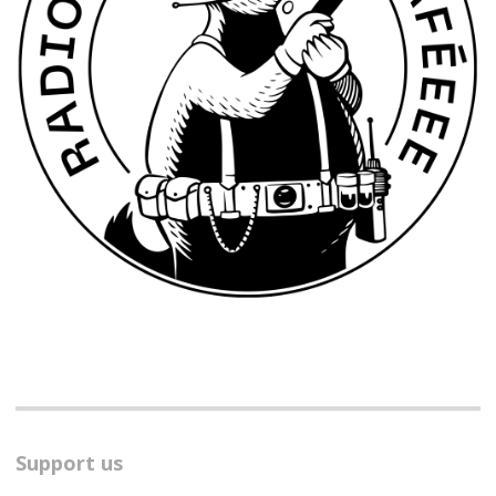
Support us